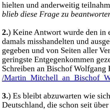
hielten und anderweitig teilnah
blieb diese Frage zu beantwort
2.
) Keine Antwort wurde den in
damals misshandelten und ausg
gegeben und von Seiten aller Ver
geringste Entgegenkommen gezei
Schreiben an Bischof Wolfgang
/Martin_Mitchell_an_Bischof_
3.
) Es bleibt abzuwarten wie sic
Deutschland, die schon seit über