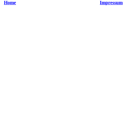
Home
Impressum