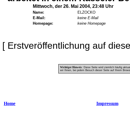
Mittwoch, der 26. Mai 2004, 23:48 Uhr
Name:
ELZOCKO
E-Mail:
keine E-Mail
Homepage:
keine Homepage
[ Erstveröffentlichung auf dies
Wichtiger Hinweis:
Diese Seite wird ziemlich häufig aktua
wir Ihnen, bei jedem Besuch dieser Seite auf Ihrem Browse
Home
Impressum