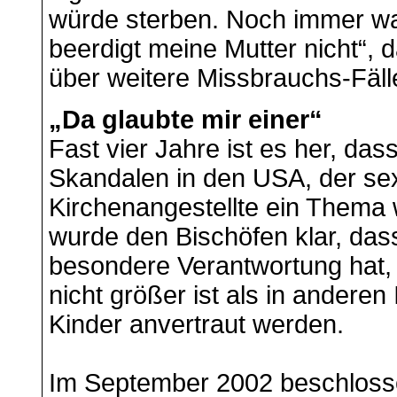
würde sterben. Noch immer war
beerdigt meine Mutter nicht“,
über weitere Missbrauchs-Fäll
„Da glaubte mir einer“
Fast vier Jahre ist es her, das
Skandalen in den USA, der sex
Kirchenangestellte ein Thema
wurde den Bischöfen klar, dass
besondere Verantwortung hat, 
nicht größer ist als in andere
Kinder anvertraut werden.
Im September 2002 beschlossen