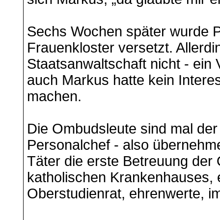
Sechs Wochen später wurde Pfar
Frauenkloster versetzt. Allerdi
Staatsanwaltschaft nicht - ein 
auch Markus hatte kein Interes
machen.
Die Ombudsleute sind mal der
Personalchef - also übernehm
Täter die erste Betreuung der 
katholischen Krankenhauses, e
Oberstudienrat, ehrenwerte, i