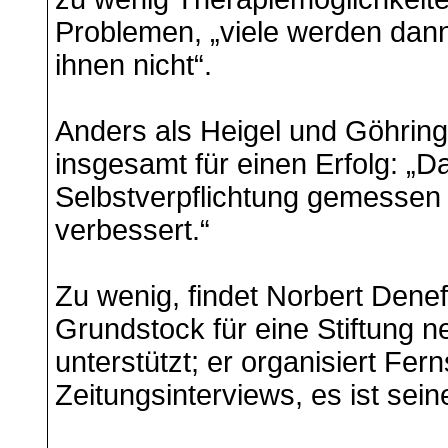
Problemen, „viele werden dann i
ihnen nicht“.
Anders als Heigel und Göhring h
insgesamt für einen Erfolg: „
Selbstverpflichtung gemessen 
verbessert.“
Zu wenig, findet Norbert Denef.
Grundstock für eine Stiftung 
unterstützt; er organisiert Fer
Zeitungsinterviews, es ist sein