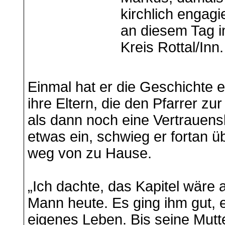
kirchlich engag
an diesem Tag i
Kreis Rottal/Inn.
Einmal hat er die Geschichte ei
ihre Eltern, die den Pfarrer zur
als dann noch eine Vertrauensl
etwas ein, schwieg er fortan üb
weg von zu Hause.
„Ich dachte, das Kapitel wäre
Mann heute. Es ging ihm gut, e
eigenes Leben. Bis seine Mutt