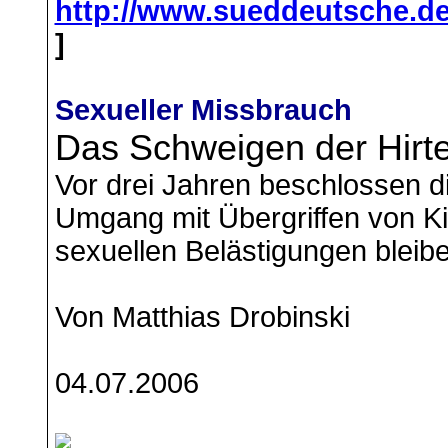
http://www.sueddeutsche.de/
]
Sexueller Missbrauch
Das Schweigen der Hirt
Vor drei Jahren beschlossen d
Umgang mit Übergriffen von Ki
sexuellen Belästigungen bleib
Von Matthias Drobinski
04.07.2006