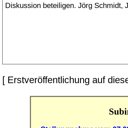
Diskussion beteiligen. Jörg Schmidt, J
[ Erstveröffentlichung auf die
Subi