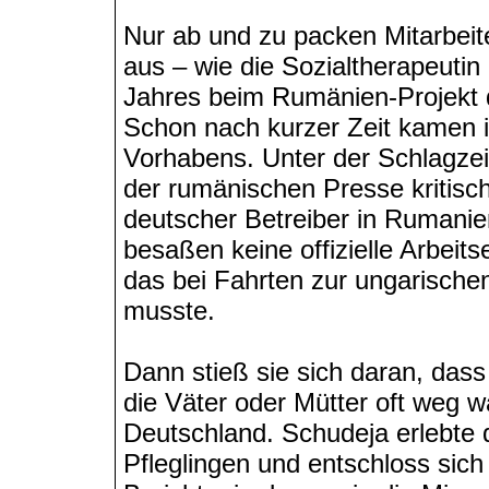
Nur ab und zu packen Mitarbeite
aus – wie die Sozialtherapeutin
Jahres beim Rumänien-Projekt 
Schon nach kurzer Zeit kamen 
Vorhabens. Unter der Schlagzeile
der rumänischen Presse kritisch
deutscher Betreiber in Rumanie
besaßen keine offizielle Arbeitse
das bei Fahrten zur ungarische
musste.
Dann stieß sie sich daran, dass
die Väter oder Mütter oft weg w
Deutschland. Schudeja erlebte
Pfleglingen und entschloss sich 