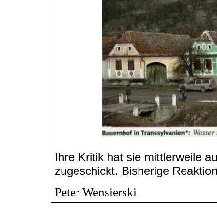
Ihre Kritik hat sie mittlerweil
zugeschickt. Bisherige Reaktion
Peter Wensierski