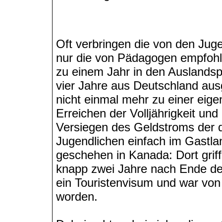
Oft verbringen die von den Jug
nur die von Pädagogen empfohl
zu einem Jahr in den Auslandsp
vier Jahre aus Deutschland aus
nicht einmal mehr zu einer eig
Erreichen der Volljährigkeit u
Versiegen des Geldstroms der 
Jugendlichen einfach im Gastla
geschehen in Kanada: Dort grif
knapp zwei Jahre nach Ende de
ein Touristenvisum und war von
worden.