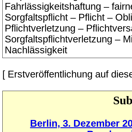
[ Erstveröffentlichung auf die
Sub
Berlin, 3. Dezember 20