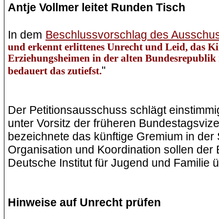
Antje Vollmer leitet Runden Tisch
In dem
Beschlussvorschlag des Ausschu
und erkennt erlittenes Unrecht und Leid, das 
Erziehungsheimen in der alten Bundesrepublik 
"
bedauert das zutiefst.
Der Petitionsausschuss schlägt einstimmi
unter Vorsitz der früheren Bundestagsvizep
bezeichnete das künftige Gremium in der 
Organisation und Koordination sollen der
Deutsche Institut für Jugend und Familie
Hinweise auf Unrecht prüfen