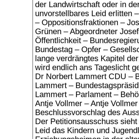
der Landwirtschaft oder in der
unvorstellbares Leid erlitten
– Oppositionsfraktionen – Jos
Grünen – Abgeordneter Josef 
Öffentlichkeit – Bundesregie
Bundestag – Opfer – Gesellsc
lange verdrängtes Kapitel de
wird endlich ans Tageslicht 
Dr Norbert Lammert CDU – Bu
Lammert – Bundestagspräsid
Lammert – Parlament – Behö
Antje Vollmer – Antje Vollmer
Beschlussvorschlag des Auss
Der Petitionsausschuss sieht 
Leid das Kindern und Jugendl