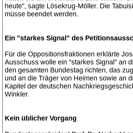
heute", sagte Lösekrug-Möller. Die Tabu
müsse beendet werden.
Ein "starkes Signal" des Petitionsaus
Für die Oppositionsfraktionen erklärte Jos
Ausschuss wolle ein "starkes Signal" an d
den gesamten Bundestag richten, das zugle
und an die Träger von Heimen sowie an die
Kapitel der deutschen Nachkriegsgeschicht
Winkler.
Kein üblicher Vorgang