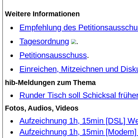
Weitere Informationen
Empfehlung des Petitionsaussch
Tagesordnung
.
Petitionsausschuss
.
Einreichen, Mitzeichnen und Disku
hib-Meldungen zum Thema
Runder Tisch soll Schicksal frühe
Fotos, Audios, Videos
Aufzeichnung 1h, 15min [DSL] W
Aufzeichnung 1h, 15min [Modem