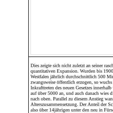
Dies zeigte sich nicht zuletzt an seiner ra
quantitativen Expansion. Wurden bis 1900
Westfalen jährlich durchschnittlich 500 Mi
zwangsweise öffentlich erzogen, so wuchs
Inkrafttreten des neuen Gesetzes innerhalb
auf über 5000 an, und auch danach wies di
nach oben. Parallel zu diesem Anstieg wand
Alterszusammensetzung. Der Anteil der Sc
also über 14jährigen unter den neu in Für