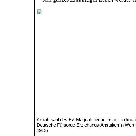
Arbeitssaal des Ev. Magdalenenheims in Dortmund 
Deutsche Fürsorge-Erziehungs-Anstalten in Wort un
1912)