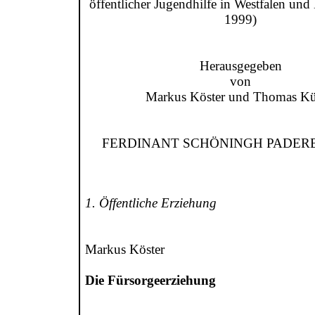
öffentlicher Jugendhilfe in Westfalen und
1999)
Herausgegeben
von
Markus Köster und Thomas Kü
FERDINANT SCHÖNINGH PADERB
1. Öffentliche Erziehung
Markus Köster
Die Fürsorgeerziehung