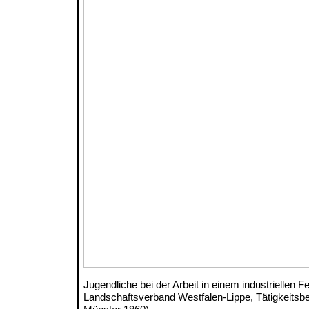
Jugendliche bei der Arbeit in einem industriellen F
Landschaftsverband Westfalen-Lippe, Tätigkeitsbe