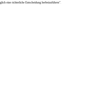
glich eine richterliche Entscheidung herbeizuführen”.