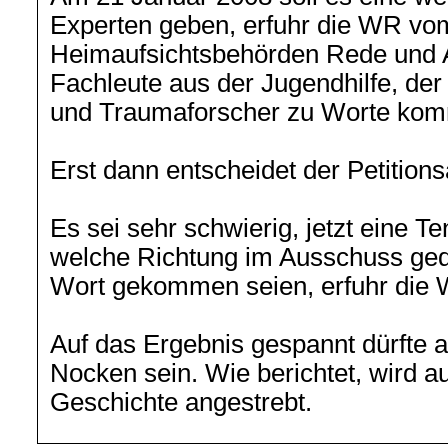
Experten geben, erfuhr die WR vo
Heimaufsichtsbehörden Rede und A
Fachleute aus der Jugendhilfe, de
und Traumaforscher zu Worte ko
Erst dann entscheidet der Petitio
Es sei sehr schwierig, jetzt eine T
welche Richtung im Ausschuss geda
Wort gekommen seien, erfuhr die
Auf das Ergebnis gespannt dürfte a
Nocken sein. Wie berichtet, wird a
Geschichte angestrebt.