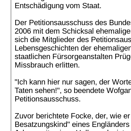
Entschädigung vom Staat.
Der Petitionsausschuss des Bunde
2006 mit dem Schicksal ehemalige
sich die Mitglieder des Petitionsa
Lebensgeschichten der ehemaligen 
staatlichen Fürsorgeanstalten Prüg
Missbrauch erlitten.
"Ich kann hier nur sagen, der Wort
Taten sehen!", so beendete Wofga
Petitionsausschuss.
Zuvor berichtete Focke, der, wie er 
Besatzungskind" eines Engländers 