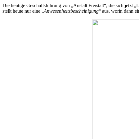
Die heutige Geschäftsführung von „Anstalt Freistatt“, die sich jetzt 
stellt heute nur eine „
Anwesenheitsbescheinigung
“ aus, worin dann e