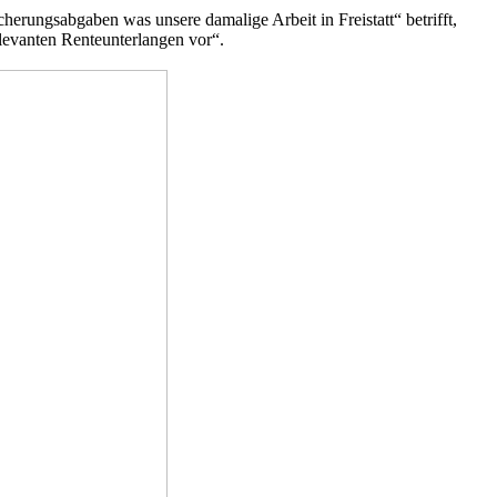
herungsabgaben was unsere damalige Arbeit in Freistatt“ betrifft,
levanten Renteunterlangen vor“.