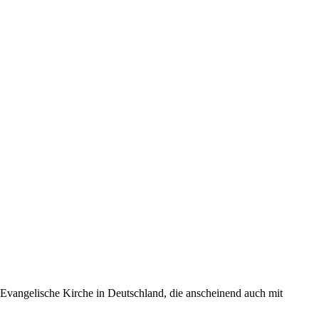
– Evangelische Kirche in Deutschland, die anscheinend auch mit