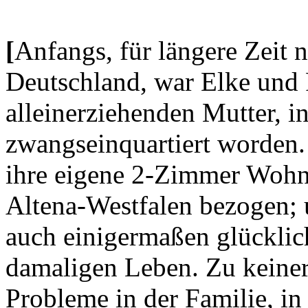
[
Anfangs, für längere Zeit 
Deutschland, war Elke und 
alleinerziehenden Mutter, in
zwangseinquartiert worden. 
ihre eigene 2-Zimmer Wohn
Altena-Westfalen bezogen; u
auch einigermaßen glücklic
damaligen Leben. Zu keiner
Probleme in der Familie, in 