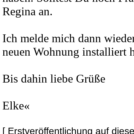
Regina an.
Ich melde mich dann wieder
neuen Wohnung installiert 
Bis dahin liebe Grüße
Elke«
[ Erstveröffentlichung auf die