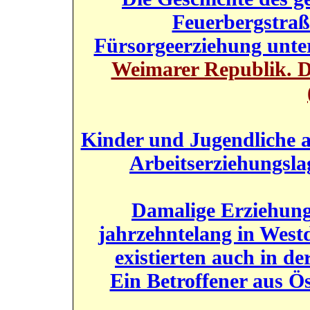
Feuerbergstraß
Fürsorgeerziehung unte
Weimarer Republik. D
Kinder und Jugendliche a
Arbeitserziehungsla
Damalige Erziehungs
jahrzehntelang in West
existierten auch in d
Ein Betroffener aus Ös