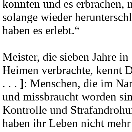
konnten und es erbrachen, 
solange wieder herunterschlu
haben es erlebt.“
Meister, die sieben Jahre i
Heimen verbrachte, kennt 
. . .
]
: Menschen, die im Na
und missbraucht worden sind
Kontrolle und Strafandrohu
haben ihr Leben nicht mehr