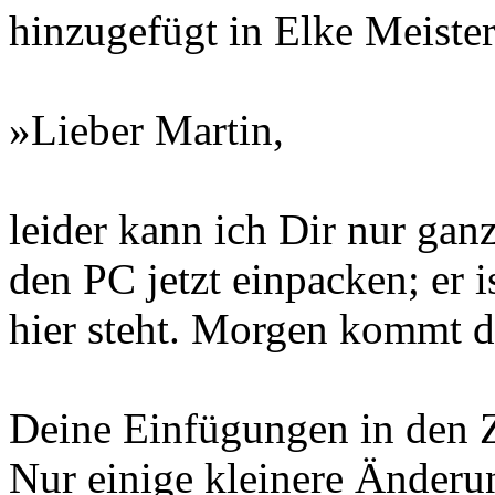
hinzugefügt in Elke Meiste
»Lieber Martin,
leider kann ich Dir nur gan
den PC jetzt einpacken; er i
hier steht. Morgen kommt
Deine Einfügungen in den Ze
Nur einige kleinere Änderu