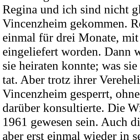
Regina und ich sind nicht g
Vincenzheim gekommen. Reg
einmal für drei Monate, mit 
eingeliefert worden. Dann w
sie heiraten konnte; was s
tat. Aber trotz ihrer Verehe
Vincenzheim gesperrt, ohne
darüber konsultierte. Die 
1961 gewesen sein. Auch di
aber erst einmal wieder in s