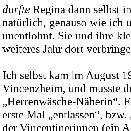
durfte
Regina dann selbst i
natürlich, genauso wie ich u
unentlohnt. Sie und ihre kl
weiteres Jahr dort verbringe
Ich selbst kam im August 
Vincenzheim, und musste do
„Herrenwäsche-Näherin“. E
erste Mal „entlassen“, bzw.
der Vincentinerinnen (ein A