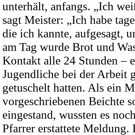
unterhält, anfangs. „Ich we
sagt Meister: „Ich habe tag
die ich kannte, aufgesagt, 
am Tag wurde Brot und Wass
Kontakt alle 24 Stunden – 
Jugendliche bei der Arbeit 
getuschelt hatten. Als ein M
vorgeschriebenen Beichte s
eingestand, wussten es noc
Pfarrer erstattete Meldung.