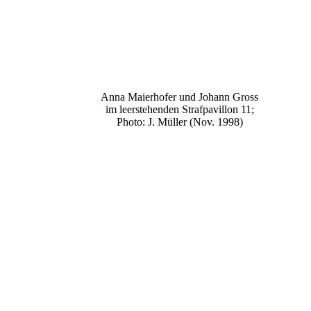
Anna Maierhofer und Johann Gross
im leerstehenden Strafpavillon 11;
Photo: J. Müller (Nov. 1998)