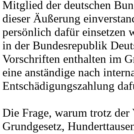
Mitglied der deutschen Bund
dieser Äußerung einverstand
persönlich dafür einsetzen w
in der Bundesrepublik Deut
Vorschriften enthalten im G
eine anständige nach inter
Entschädigungszahlung dafü
Die Frage, warum trotz der 
Grundgesetz, Hunderttausen