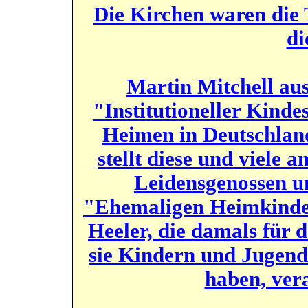
Die Kirchen waren die 
di
Martin Mitchell aus
"Institutioneller Kind
Heimen in Deutschland,
stellt diese und viele 
Leidensgenossen u
"Ehemaligen Heimkinder
Heeler, die damals für
sie Kindern und Jugend
haben, ver