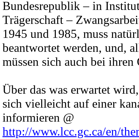
Bundesrepublik – in Institu
Trägerschaft – Zwangsarbei
1945 und 1985, muss natürli
beantwortet werden, und, al
müssen sich auch bei ihren 
Über das was erwartet wird
sich vielleicht auf einer ka
informieren @
http://www.lcc.gc.ca/en/th