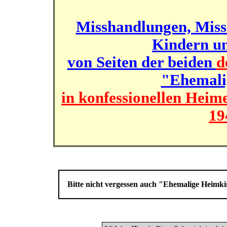
Misshandlungen, Miss
Kindern un
von Seiten der beiden
d
"Ehemali
in konfessionellen Heim
19
Bitte nicht vergessen auch "Ehemalige Heim