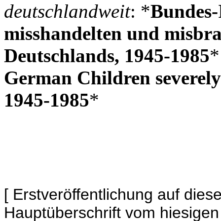
deutschlandweit
: *
Bundes-
misshandelten und misbr
Deutschlands, 1945-1985
*
German Children severely 
1945-1985
*
[ Erstveröffentlichung auf diese
Hauptüberschrift vom hiesigen