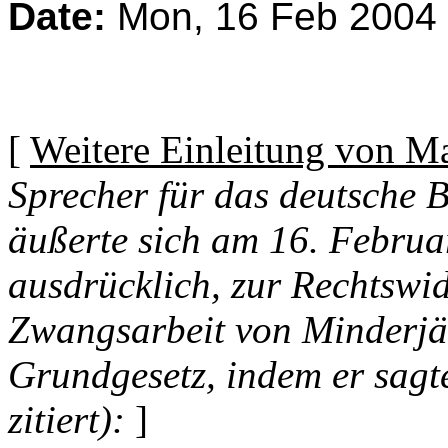
Date:
Mon, 16 Feb 2004 
[
Weitere Einleitung von Ma
Sprecher für das deutsche 
äußerte sich am 16. Februa
ausdrücklich, zur Rechtswid
Zwangsarbeit von Minderjä
Grundgesetz, indem er sagte
zitiert):
]