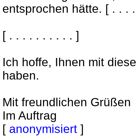
entsprochen hätte. [ . . . . . 
[ . . . . . . . . . . ]
Ich hoffe, Ihnen mit dies
haben.
Mit freundlichen Grüßen
Im Auftrag
[
anonymisiert
]